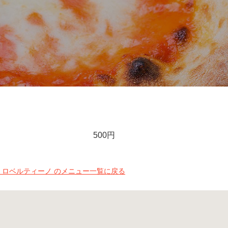
500円
 ロベルティーノ のメニュー一覧に戻る